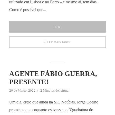
utilizado em Lisboa e no Porto – e mesmo aí, tem dias.
Como é possível que...
LER
LER MAIS TARDE
AGENTE FÁBIO GUERRA,
PRESENTE!
26 de Março, 2022
2 Minutos de leitura
Um dia, creio que ainda na SIC Notícias, Jorge Coelho
prometeu que enquanto estivesse no ‘Quadratura do