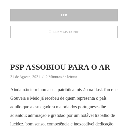
LER
LER MAIS TARDE
PSP ASSOBIOU PARA O AR
21 de Agosto, 2021
2 Minutos de leitura
Ainda não terminou a sua patriótica missão na ‘task force’ e
Gouveia e Melo já recebeu de quem representa o país
aquilo que a esmagadora maioria dos portugueses lhe
adiantou: admiração e gratidão por um notável trabalho de
lucidez, bom senso, competência e inexcedível dedicação.