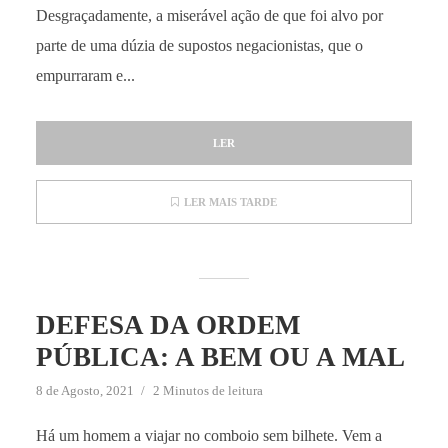
Desgraçadamente, a miserável ação de que foi alvo por
parte de uma dúzia de supostos negacionistas, que o
empurraram e...
LER
LER MAIS TARDE
DEFESA DA ORDEM
PÚBLICA: A BEM OU A MAL
8 de Agosto, 2021
2 Minutos de leitura
Há um homem a viajar no comboio sem bilhete. Vem a