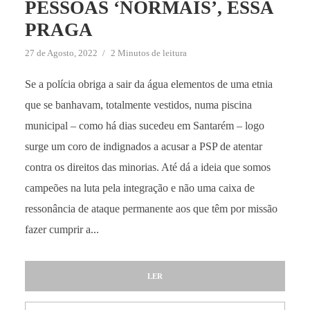
PESSOAS ‘NORMAIS’, ESSA
PRAGA
27 de Agosto, 2022
2 Minutos de leitura
Se a polícia obriga a sair da água elementos de uma etnia
que se banhavam, totalmente vestidos, numa piscina
municipal – como há dias sucedeu em Santarém – logo
surge um coro de indignados a acusar a PSP de atentar
contra os direitos das minorias. Até dá a ideia que somos
campeões na luta pela integração e não uma caixa de
ressonância de ataque permanente aos que têm por missão
fazer cumprir a...
LER