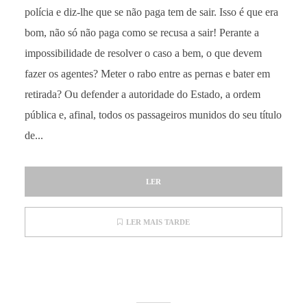
polícia e diz-lhe que se não paga tem de sair. Isso é que era
bom, não só não paga como se recusa a sair! Perante a
impossibilidade de resolver o caso a bem, o que devem
fazer os agentes? Meter o rabo entre as pernas e bater em
retirada? Ou defender a autoridade do Estado, a ordem
pública e, afinal, todos os passageiros munidos do seu título
de...
LER
LER MAIS TARDE