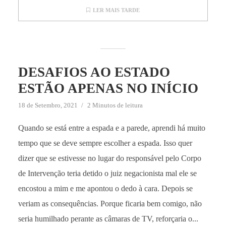
LER MAIS TARDE
DESAFIOS AO ESTADO
ESTÃO APENAS NO INÍCIO
18 de Setembro, 2021
2 Minutos de leitura
Quando se está entre a espada e a parede, aprendi há muito
tempo que se deve sempre escolher a espada. Isso quer
dizer que se estivesse no lugar do responsável pelo Corpo
de Intervenção teria detido o juiz negacionista mal ele se
encostou a mim e me apontou o dedo à cara. Depois se
veriam as consequências. Porque ficaria bem comigo, não
seria humilhado perante as câmaras de TV, reforçaria o...