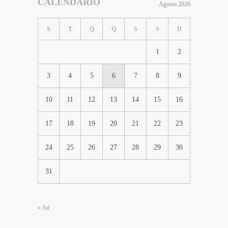
CALENDÁRIO
Agosto 2026
S
T
Q
Q
S
S
D
1
2
3
4
5
6
7
8
9
10
11
12
13
14
15
16
17
18
19
20
21
22
23
24
25
26
27
28
29
30
31
« Jul