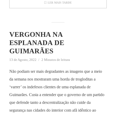
LER MAIS TARDE
VERGONHA NA
ESPLANADA DE
GUIMARÃES
13 de Agosto, 2022
2 Minutos de leitura
Não podiam ser mais degradantes as imagens que a meio
da semana nos mostraram uma horda de trogloditas a
‘varrer’ os indefesos clientes de uma esplanada de
Guimarães. Custa a entender que o governo de um partido
que defende tanto a descentralização não cuide da
segurança nas cidades do interior com afã idêntico ao