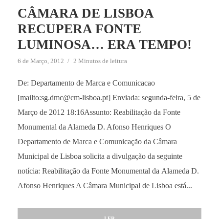
CÂMARA DE LISBOA
RECUPERA FONTE
LUMINOSA… ERA TEMPO!
6 de Março, 2012
2 Minutos de leitura
De: Departamento de Marca e Comunicacao
[mailto:sg.dmc@cm-lisboa.pt] Enviada: segunda-feira, 5 de
Março de 2012 18:16Assunto: Reabilitação da Fonte
Monumental da Alameda D. Afonso Henriques O
Departamento de Marca e Comunicação da Câmara
Municipal de Lisboa solicita a divulgação da seguinte
notícia: Reabilitação da Fonte Monumental da Alameda D.
Afonso Henriques A Câmara Municipal de Lisboa está...
LER