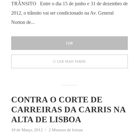
TRÂNSITO Entre o dia 15 de junho e 31 de dezembro de
2012, o trânsito vai ser condicionado na Av. General
Norton de...
LER
LER MAIS TARDE
CONTRA O CORTE DE
CARREIRAS DA CARRIS NA
ALTA DE LISBOA
19 de Março, 2012
2 Minutos de leitura