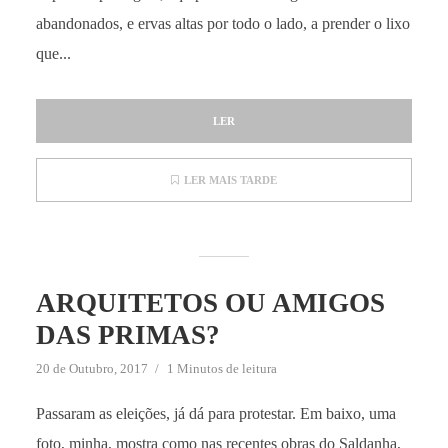
abandonados, e ervas altas por todo o lado, a prender o lixo
que...
LER
LER MAIS TARDE
ARQUITETOS OU AMIGOS
DAS PRIMAS?
20 de Outubro, 2017
1 Minutos de leitura
Passaram as eleições, já dá para protestar. Em baixo, uma
foto, minha, mostra como nas recentes obras do Saldanha,