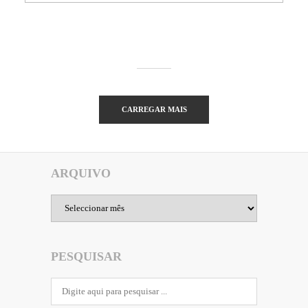
CARREGAR MAIS
ARQUIVO
Arquivo
PESQUISAR