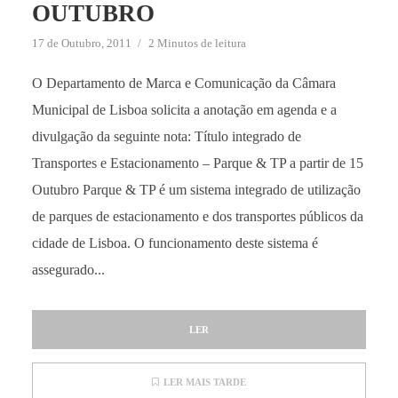
OUTUBRO
17 de Outubro, 2011
2 Minutos de leitura
O Departamento de Marca e Comunicação da Câmara
Municipal de Lisboa solicita a anotação em agenda e a
divulgação da seguinte nota: Título integrado de
Transportes e Estacionamento – Parque & TP a partir de 15
Outubro Parque & TP é um sistema integrado de utilização
de parques de estacionamento e dos transportes públicos da
cidade de Lisboa. O funcionamento deste sistema é
assegurado...
LER
LER MAIS TARDE