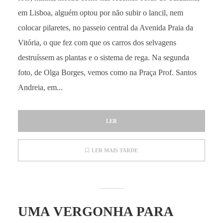
em Lisboa, alguém optou por não subir o lancil, nem
colocar pilaretes, no passeio central da Avenida Praia da
Vitória, o que fez com que os carros dos selvagens
destruíssem as plantas e o sistema de rega. Na segunda
foto, de Olga Borges, vemos como na Praça Prof. Santos
Andreia, em...
LER
LER MAIS TARDE
UMA VERGONHA PARA