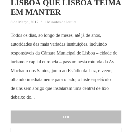
LISBOA QUE LISBOA TEIMA
EM MANTER
8 de Março, 2017
1 Minutos de leitura
Todos os dias, ao longo de meses, até já de anos,
autoridades das mais variadas instituições, incluindo
responsáveis da Câmara Municipal de Lisboa – cidade de
turismo e capital europeia – passam nesta rotunda da Av.
Machado dos Santos, junto ao Estádio da Luz, e veem,
olhando imediatamente para o lado, o triste espetáculo
de uns sem abrigo que instalaram uma central de lixo
debaixo do...
LER