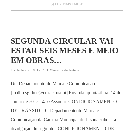
LER MAIS TARDE
SEGUNDA CIRCULAR VAI
ESTAR SEIS MESES E MEIO
EM OBRAS…
15 de Junho, 2012
1 Minutos de leitura
De: Departamento de Marca e Comunicacao
[mailto:sg.dmc@cm-lisboa.pt] Enviada: quinta-feira, 14 de
Junho de 2012 14:57Assunto: CONDICIONAMENTO
DE TRÂNSITO O Departamento de Marca e
Comunicação da Câmara Municipal de Lisboa solicita a
divulgação do seguinte CONDICIONAMENTO DE