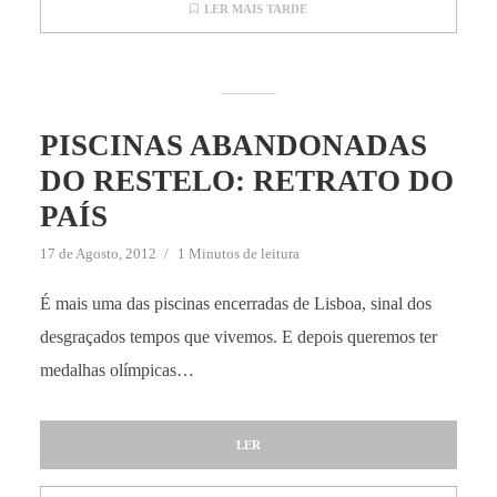
LER MAIS TARDE
PISCINAS ABANDONADAS
DO RESTELO: RETRATO DO
PAÍS
17 de Agosto, 2012
1 Minutos de leitura
É mais uma das piscinas encerradas de Lisboa, sinal dos
desgraçados tempos que vivemos. E depois queremos ter
medalhas olímpicas…
LER