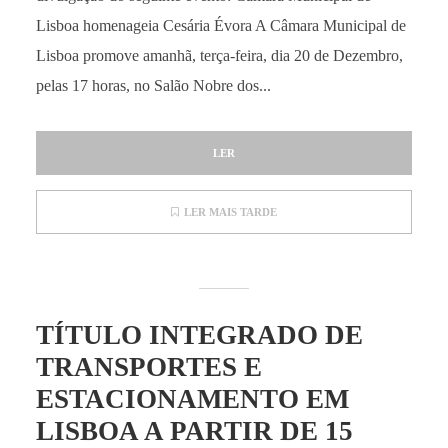
Lisboa homenageia Cesária Évora A Câmara Municipal de
Lisboa promove amanhã, terça-feira, dia 20 de Dezembro,
pelas 17 horas, no Salão Nobre dos...
LER
LER MAIS TARDE
TÍTULO INTEGRADO DE
TRANSPORTES E
ESTACIONAMENTO EM
LISBOA A PARTIR DE 15