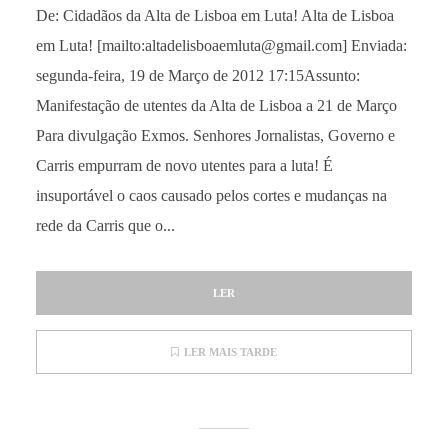
De: Cidadãos da Alta de Lisboa em Luta! Alta de Lisboa
em Luta! [mailto:altadelisboaemluta@gmail.com] Enviada:
segunda-feira, 19 de Março de 2012 17:15Assunto:
Manifestação de utentes da Alta de Lisboa a 21 de Março
Para divulgação Exmos. Senhores Jornalistas, Governo e
Carris empurram de novo utentes para a luta! É
insuportável o caos causado pelos cortes e mudanças na
rede da Carris que o...
LER
LER MAIS TARDE