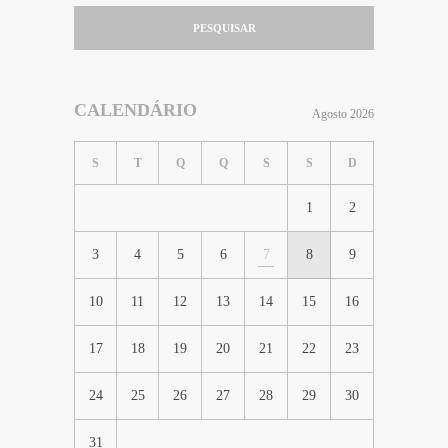
PESQUISAR
CALENDÁRIO
Agosto 2026
S
T
Q
Q
S
S
D
1
2
3
4
5
6
7
8
9
10
11
12
13
14
15
16
17
18
19
20
21
22
23
24
25
26
27
28
29
30
31