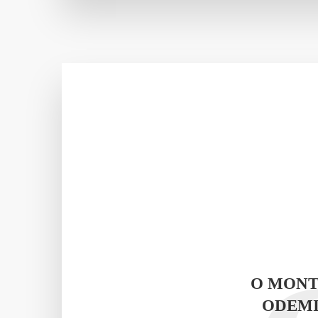
O MONT
ODEMI