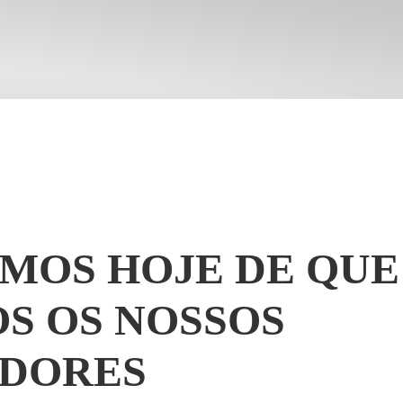
MOS HOJE DE QUE
OS OS NOSSOS
DORES