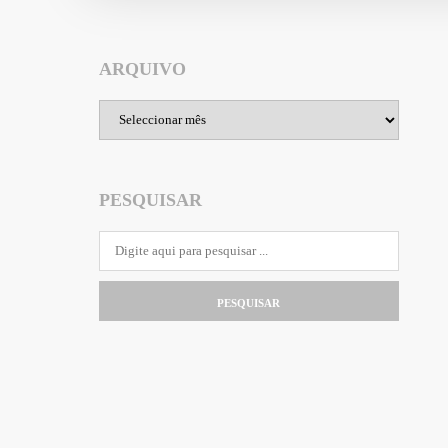
ARQUIVO
Arquivo
PESQUISAR
PESQUISAR