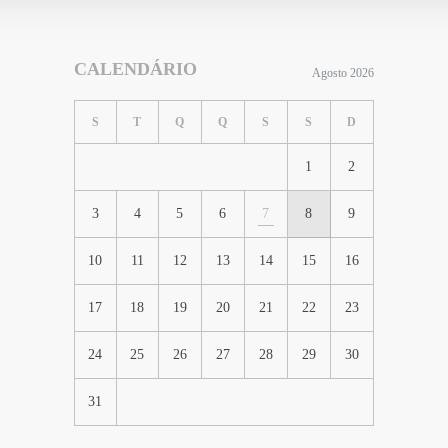
CALENDÁRIO
Agosto 2026
S
T
Q
Q
S
S
D
1
2
3
4
5
6
7
8
9
10
11
12
13
14
15
16
17
18
19
20
21
22
23
24
25
26
27
28
29
30
31