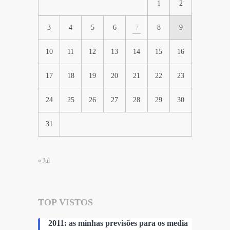
1
2
3
4
5
6
7
8
9
10
11
12
13
14
15
16
17
18
19
20
21
22
23
24
25
26
27
28
29
30
31
« Jul
TOP VISTOS
2011: as minhas previsões para os media