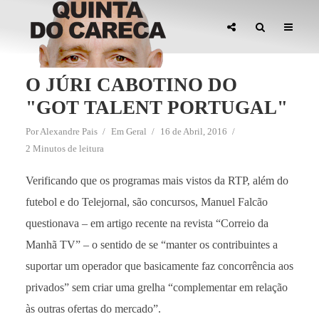
O JÚRI CABOTINO DO
"GOT TALENT PORTUGAL"
Por
Alexandre Pais
Em
Geral
16 de Abril, 2016
2 Minutos de leitura
Verificando que os programas mais vistos da RTP, além do
futebol e do Telejornal, são concursos, Manuel Falcão
questionava – em artigo recente na revista “Correio da
Manhã TV” – o sentido de se “manter os contribuintes a
suportar um operador que basicamente faz concorrência aos
privados” sem criar uma grelha “complementar em relação
às outras ofertas do mercado”.