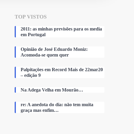
TOP VISTOS
2011: as minhas previsões para os media
em Portugal
Opinião de José Eduardo Moniz:
Acomoda-se quem quer
Palpitações em Record Mais de 22mar20
– edição 9
Na Adega Velha em Mourão…
re: A anedota do dia: não tem muita
graça mas enfim…