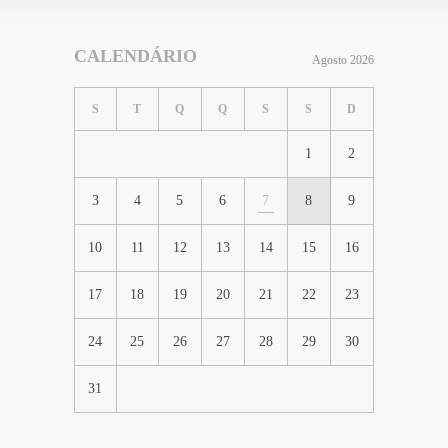
CALENDÁRIO
Agosto 2026
S
T
Q
Q
S
S
D
1
2
3
4
5
6
7
8
9
10
11
12
13
14
15
16
17
18
19
20
21
22
23
24
25
26
27
28
29
30
31