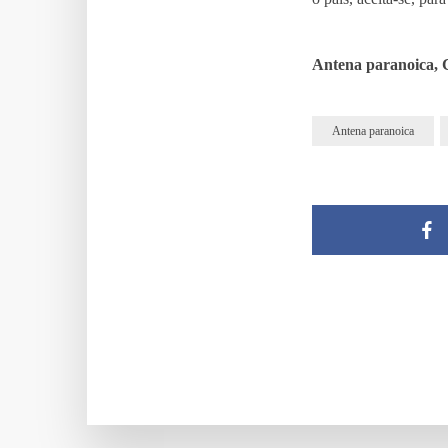
Antena paranoica,
Antena paranoica