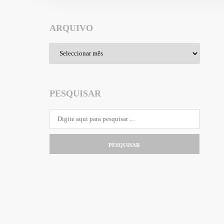
ARQUIVO
Arquivo
PESQUISAR
PESQUISAR