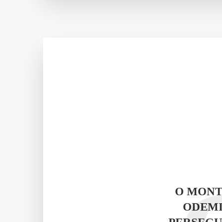
O MONT
ODEMI