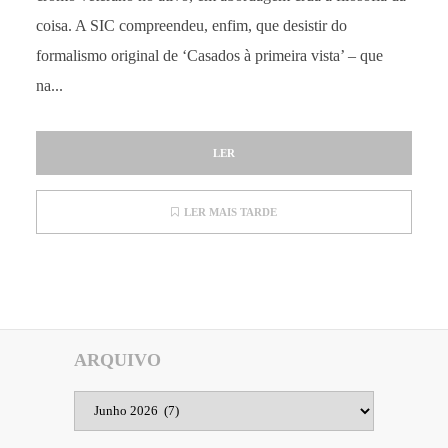
coisa. A SIC compreendeu, enfim, que desistir do
formalismo original de ‘Casados à primeira vista’ – que
na...
LER
LER MAIS TARDE
ARQUIVO
Arquivo