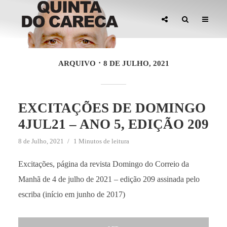
ARQUIVO
8 DE JULHO, 2021
EXCITAÇÕES DE DOMINGO
4JUL21 – ANO 5, EDIÇÃO 209
8 de Julho, 2021
1 Minutos de leitura
Excitações, página da revista Domingo do Correio da
Manhã de 4 de julho de 2021 – edição 209 assinada pelo
escriba (início em junho de 2017)