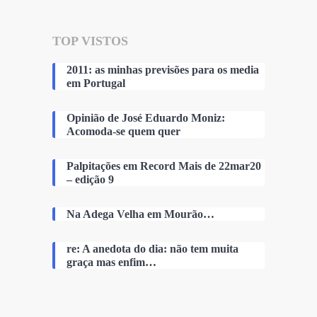
TOP VISTOS
2011: as minhas previsões para os media
em Portugal
Opinião de José Eduardo Moniz:
Acomoda-se quem quer
Palpitações em Record Mais de 22mar20
– edição 9
Na Adega Velha em Mourão…
re: A anedota do dia: não tem muita
graça mas enfim…