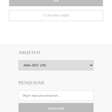
LER
LER MAIS TARDE
ARQUIVO
Arquivo
PESQUISAR
PESQUISAR