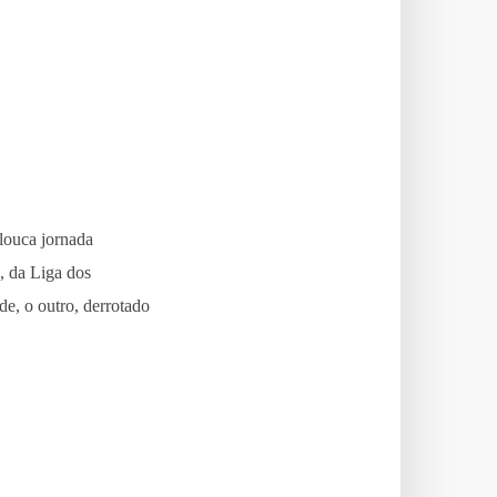
 louca jornada
, da Liga dos
, o outro, derrotado