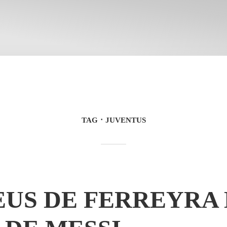
TAG
JUVENTUS
EUS DE FERREYRA 