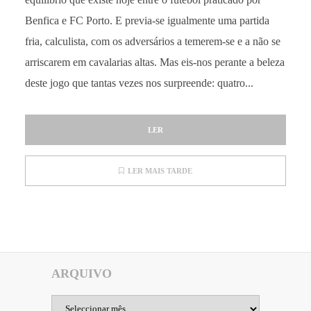
Benfica e FC Porto. E previa-se igualmente uma partida
fria, calculista, com os adversários a temerem-se e a não se
arriscarem em cavalarias altas. Mas eis-nos perante a beleza
deste jogo que tantas vezes nos surpreende: quatro...
LER
LER MAIS TARDE
ARQUIVO
Arquivo