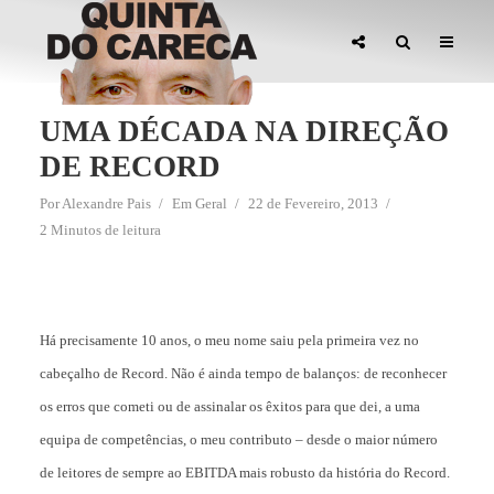
UMA DÉCADA NA DIREÇÃO
DE RECORD
Por
Alexandre Pais
Em
Geral
22 de Fevereiro, 2013
2 Minutos de leitura
Há precisamente 10 anos, o meu nome saiu pela primeira vez no
cabeçalho de Record. Não é ainda tempo de balanços: de reconhecer
os erros que cometi ou de assinalar os êxitos para que dei, a uma
equipa de competências, o meu contributo – desde o maior número
de leitores de sempre ao EBITDA mais robusto da história do Record.