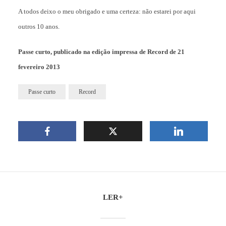
A todos deixo o meu obrigado e uma certeza: não estarei por aqui
outros 10 anos.
Passe curto, publicado na edição impressa de Record de 21
fevereiro 2013
Passe curto
Record
LER+