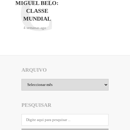
C
MIGUEL BELO:
CLASSE
MUNDIAL
4 semanas ago
ARQUIVO
Arquivo
PESQUISAR