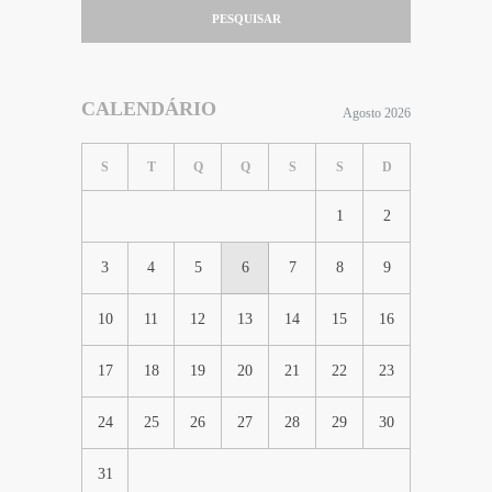
PESQUISAR
CALENDÁRIO
Agosto 2026
S
T
Q
Q
S
S
D
1
2
3
4
5
6
7
8
9
10
11
12
13
14
15
16
17
18
19
20
21
22
23
24
25
26
27
28
29
30
31