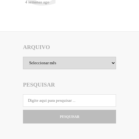
4 semanas ago
ARQUIVO
Arquivo
PESQUISAR
PESQUISAR