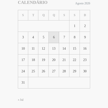
CALENDÁRIO
Agosto 2026
S
T
Q
Q
S
S
D
1
2
3
4
5
6
7
8
9
10
11
12
13
14
15
16
17
18
19
20
21
22
23
24
25
26
27
28
29
30
31
« Jul