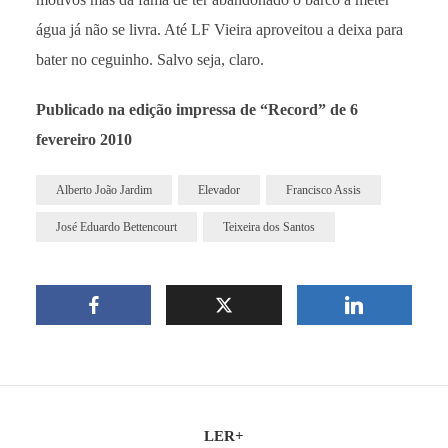
água já não se livra. Até LF Vieira aproveitou a deixa para
bater no ceguinho. Salvo seja, claro.
Publicado na edição impressa de “Record” de 6
fevereiro 2010
Alberto João Jardim
Elevador
Francisco Assis
José Eduardo Bettencourt
Teixeira dos Santos
LER+