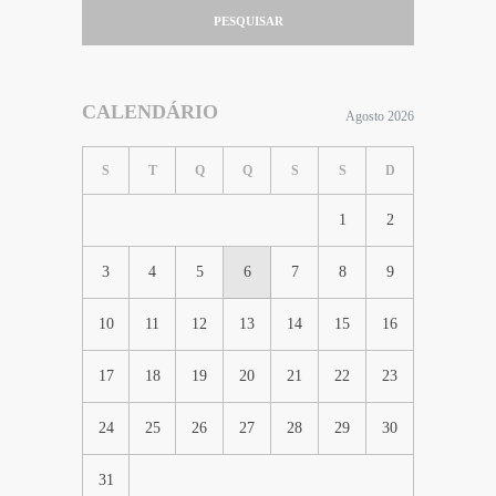
PESQUISAR
CALENDÁRIO
Agosto 2026
S
T
Q
Q
S
S
D
1
2
3
4
5
6
7
8
9
10
11
12
13
14
15
16
17
18
19
20
21
22
23
24
25
26
27
28
29
30
31