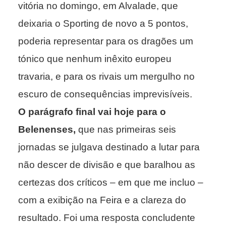
vitória no domingo, em Alvalade, que
deixaria o Sporting de novo a 5 pontos,
poderia representar para os dragões um
tónico que nenhum inêxito europeu
travaria, e para os rivais um mergulho no
escuro de consequências imprevisíveis.
O parágrafo final vai hoje para o
Belenenses,
que nas primeiras seis
jornadas se julgava destinado a lutar para
não descer de divisão e que baralhou as
certezas dos críticos – em que me incluo –
com a exibição na Feira e a clareza do
resultado. Foi uma resposta concludente