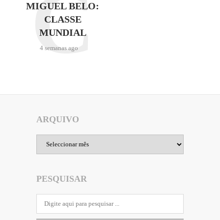
C
MIGUEL BELO:
CLASSE
MUNDIAL
4 semanas ago
ARQUIVO
Arquivo
PESQUISAR