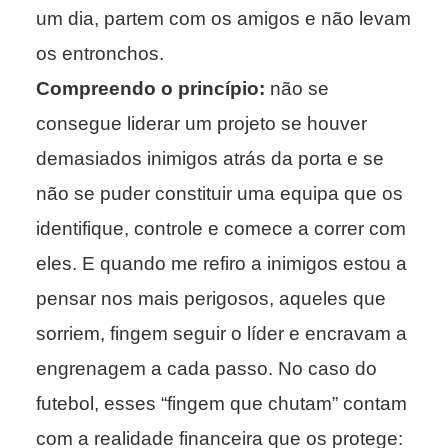
um dia, partem com os amigos e não levam
os entronchos.
Compreendo o princípio:
não se
consegue liderar um projeto se houver
demasiados inimigos atrás da porta e se
não se puder constituir uma equipa que os
identifique, controle e comece a correr com
eles. E quando me refiro a inimigos estou a
pensar nos mais perigosos, aqueles que
sorriem, fingem seguir o líder e encravam a
engrenagem a cada passo. No caso do
futebol, esses “fingem que chutam” contam
com a realidade financeira que os protege: