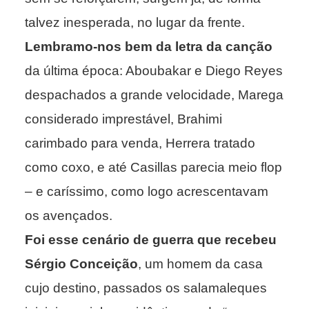
talvez inesperada, no lugar da frente.
Lembramo-nos bem da letra da canção
da última época: Aboubakar e Diego Reyes
despachados a grande velocidade, Marega
considerado imprestável, Brahimi
carimbado para venda, Herrera tratado
como coxo, e até Casillas parecia meio flop
– e caríssimo, como logo acrescentavam
os avençados.
Foi esse cenário de guerra que recebeu
Sérgio Conceição
, um homem da casa
cujo destino, passados os salamaleques