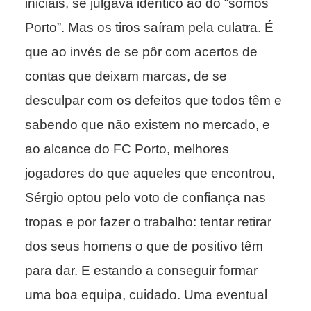
iniciais, se julgava idêntico ao do “somos
Porto”. Mas os tiros saíram pela culatra. É
que ao invés de se pôr com acertos de
contas que deixam marcas, de se
desculpar com os defeitos que todos têm e
sabendo que não existem no mercado, e
ao alcance do FC Porto, melhores
jogadores do que aqueles que encontrou,
Sérgio optou pelo voto de confiança nas
tropas e por fazer o trabalho: tentar retirar
dos seus homens o que de positivo têm
para dar. E estando a conseguir formar
uma boa equipa, cuidado. Uma eventual