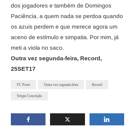
dos jogadores e também de Domingos
Paciência, a quem nada se perdoa quando
os azuis perdem e que merece agora um
aceno de estímulo e simpatia. Por mim, já
meti a viola no saco.
Outra vez segunda-feira, Record,
25SET17
FC Porto
Outra vez segunda-feira
Record
Sérgio Conceição