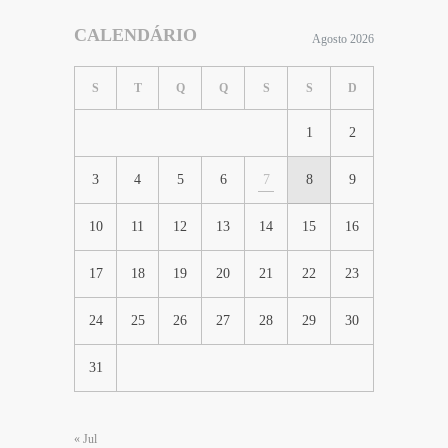
CALENDÁRIO
Agosto 2026
S
T
Q
Q
S
S
D
1
2
3
4
5
6
7
8
9
10
11
12
13
14
15
16
17
18
19
20
21
22
23
24
25
26
27
28
29
30
31
« Jul