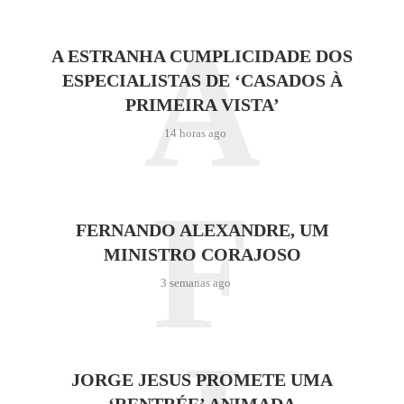
A
A ESTRANHA CUMPLICIDADE DOS
ESPECIALISTAS DE ‘CASADOS À
PRIMEIRA VISTA’
14 horas ago
F
FERNANDO ALEXANDRE, UM
MINISTRO CORAJOSO
3 semanas ago
JORGE JESUS PROMETE UMA