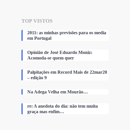
TOP VISTOS
2011: as minhas previsões para os media
em Portugal
Opinião de José Eduardo Moniz:
Acomoda-se quem quer
Palpitações em Record Mais de 22mar20
– edição 9
Na Adega Velha em Mourão…
re: A anedota do dia: não tem muita
graça mas enfim…