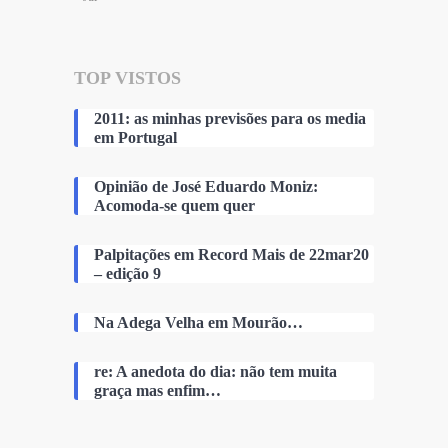
TOP VISTOS
2011: as minhas previsões para os media
em Portugal
Opinião de José Eduardo Moniz:
Acomoda-se quem quer
Palpitações em Record Mais de 22mar20
– edição 9
Na Adega Velha em Mourão…
re: A anedota do dia: não tem muita
graça mas enfim…