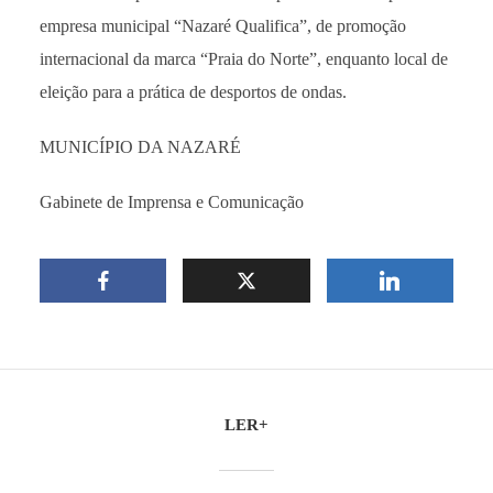
empresa municipal “Nazaré Qualifica”, de promoção
internacional da marca “Praia do Norte”, enquanto local de
eleição para a prática de desportos de ondas.
MUNICÍPIO DA NAZARÉ
Gabinete de Imprensa e Comunicação
LER+