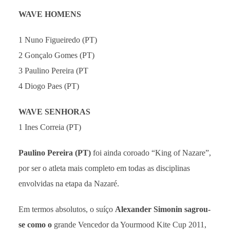
WAVE HOMENS
1 Nuno Figueiredo (PT)
2 Gonçalo Gomes (PT)
3 Paulino Pereira (PT
4 Diogo Paes (PT)
WAVE SENHORAS
1 Ines Correia (PT)
Paulino Pereira (PT)
foi ainda coroado “King of Nazare”,
por ser o atleta mais completo em todas as disciplinas
envolvidas na etapa da Nazaré.
Em termos absolutos, o suíço
Alexander Simonin sagrou-
se como o
grande Vencedor da Yourmood Kite Cup 2011,