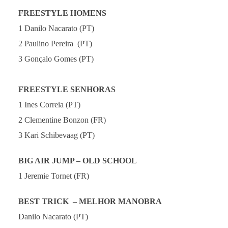
FREESTYLE HOMENS
1 Danilo Nacarato (PT)
2 Paulino Pereira (PT)
3 Gonçalo Gomes (PT)
FREESTYLE SENHORAS
1 Ines Correia (PT)
2 Clementine Bonzon (FR)
3 Kari Schibevaag (PT)
BIG AIR JUMP – OLD SCHOOL
1 Jeremie Tornet (FR)
BEST TRICK – MELHOR MANOBRA
Danilo Nacarato (PT)