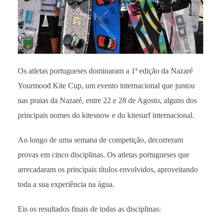
Os atletas portugueses dominaram a 1ª edição da Nazaré
Yourmood Kite Cup, um evento internacional que juntou
nas praias da Nazaré, entre 22 e 28 de Agosto, alguns dos
principais nomes do kitesnow e do kitesurf internacional.
Ao longo de uma semana de competição, decorreram
provas em cinco disciplinas. Os atletas portugueses que
arrecadaram os principais títulos envolvidos, aproveitando
toda a sua experiência na água.
Eis os resultados finais de todas as disciplinas: