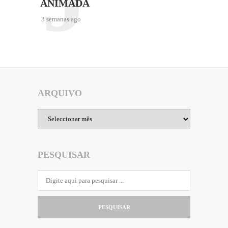
ANIMADA
3 semanas ago
ARQUIVO
Arquivo
PESQUISAR
PESQUISAR