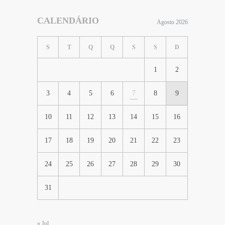
CALENDÁRIO
Agosto 2026
S
T
Q
Q
S
S
D
1
2
3
4
5
6
7
8
9
10
11
12
13
14
15
16
17
18
19
20
21
22
23
24
25
26
27
28
29
30
31
« Jul