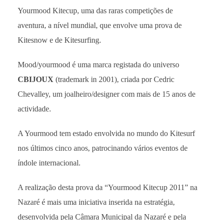
Yourmood Kitecup, uma das raras competições de
aventura, a nível mundial, que envolve uma prova de
Kitesnow e de Kitesurfing.
Mood/yourmood é uma marca registada do universo
CBIJOUX
(trademark in 2001), criada por Cedric
Chevalley, um joalheiro/designer com mais de 15 anos de
actividade.
A Yourmood tem estado envolvida no mundo do Kitesurf
nos últimos cinco anos, patrocinando vários eventos de
índole internacional.
A realização desta prova da “Yourmood Kitecup 2011” na
Nazaré é mais uma iniciativa inserida na estratégia,
desenvolvida pela Câmara Municipal da Nazaré e pela