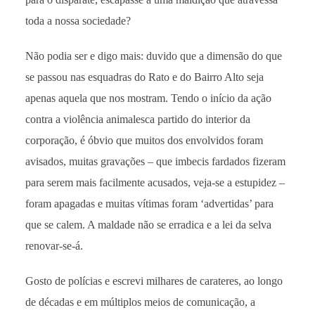
toda a nossa sociedade?
Não podia ser e digo mais: duvido que a dimensão do que
se passou nas esquadras do Rato e do Bairro Alto seja
apenas aquela que nos mostram. Tendo o início da ação
contra a violência animalesca partido do interior da
corporação, é óbvio que muitos dos envolvidos foram
avisados, muitas gravações – que imbecis fardados fizeram
para serem mais facilmente acusados, veja-se a estupidez –
foram apagadas e muitas vítimas foram ‘advertidas’ para
que se calem. A maldade não se erradica e a lei da selva
renovar-se-á.
Gosto de polícias e escrevi milhares de carateres, ao longo
de décadas e em múltiplos meios de comunicação, a