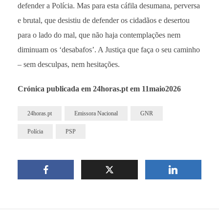
defender a Polícia. Mas para esta cáfila desumana, perversa
e brutal, que desistiu de defender os cidadãos e desertou
para o lado do mal, que não haja contemplações nem
diminuam os ‘desabafos’. A Justiça que faça o seu caminho
– sem desculpas, nem hesitações.
Crónica publicada em 24horas.pt em 11maio2026
24horas.pt
Emissora Nacional
GNR
Polícia
PSP