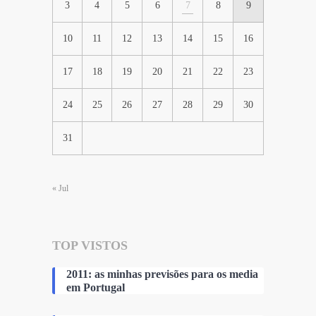
3
4
5
6
7
8
9
10
11
12
13
14
15
16
17
18
19
20
21
22
23
24
25
26
27
28
29
30
31
« Jul
TOP VISTOS
2011: as minhas previsões para os media
em Portugal