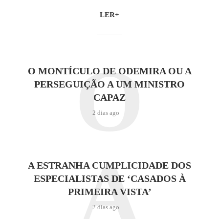
LER+
O
O MONTÍCULO DE ODEMIRA OU A
PERSEGUIÇÃO A UM MINISTRO
CAPAZ
2 dias ago
A
A ESTRANHA CUMPLICIDADE DOS
ESPECIALISTAS DE ‘CASADOS À
PRIMEIRA VISTA’
2 dias ago