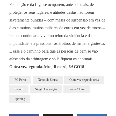
Federação e da Liga se ocuparem, antes de mais, de
proteger os seus lugares, e atitudes destas não forem
severamente punidas – com meses de suspensão em vez de
dias e muitos, muitos milhares de euros em vez de trocos –
iremos continuar a viver no reino da violência e da
impunidade, e a pressionar os árbitros de maneira grotesca.
E esse é o caminho para que as pessoas de bem se vão
afastando da arbitragem e só lá fiquem os anormais.
Outra vez segunda-feira, Record, 6AGO18
FC Porto
Neves de Sousa
Outra vez segunda-feira
Record
Sérgio Conceição
Sousa Cintra
Sporting