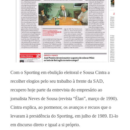
Com o Sporting em ebulição eleitoral e Sousa Cintra a
recolher elogios pelo seu trabalho à frente da SAD,
recupero hoje parte da entrevista do empresário ao
jornalista Neves de Sousa (revista “Élan”, março de 1990).
Cintra explica, ao pormenor, os avanços e recuos que o
levaram à presidência do Sporting, em julho de 1989. Ei-lo
em discurso direto e igual a si próprio.