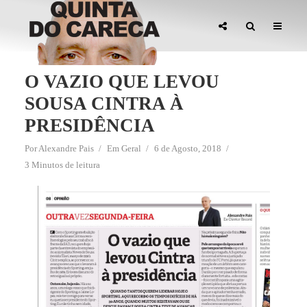
O VAZIO QUE LEVOU
SOUSA CINTRA À
PRESIDÊNCIA
Por
Alexandre Pais
Em
Geral
6 de Agosto, 2018
3 Minutos de leitura