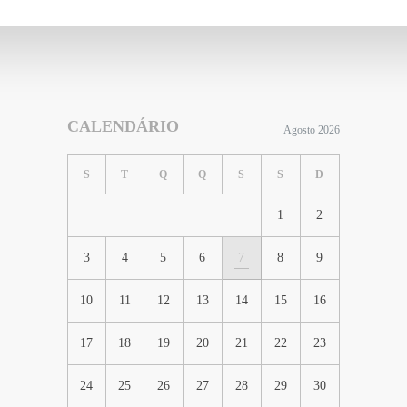
CALENDÁRIO
Agosto 2026
S
T
Q
Q
S
S
D
1
2
3
4
5
6
7
8
9
10
11
12
13
14
15
16
17
18
19
20
21
22
23
24
25
26
27
28
29
30