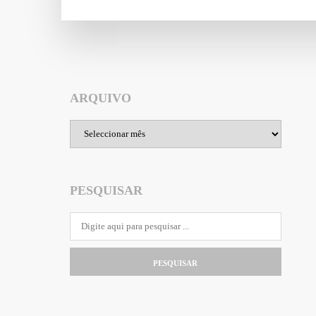
ARQUIVO
Arquivo
PESQUISAR
PESQUISAR