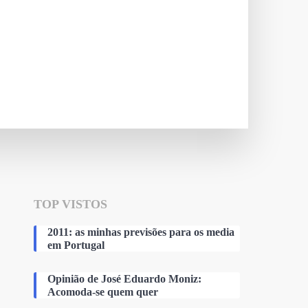
TOP VISTOS
2011: as minhas previsões para os media
em Portugal
Opinião de José Eduardo Moniz:
Acomoda-se quem quer