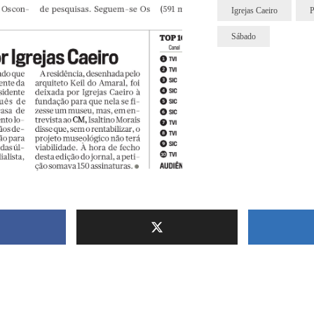
Igrejas Caeiro
P
Sábado