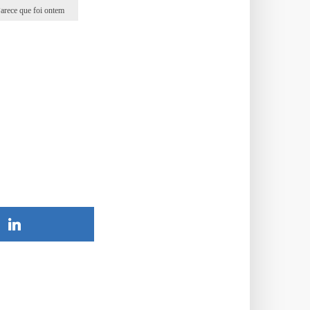
arece que foi ontem