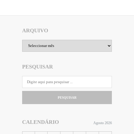
ARQUIVO
Arquivo
PESQUISAR
PESQUISAR
CALENDÁRIO
Agosto 2026