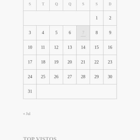
S
T
Q
Q
S
S
D
1
2
3
4
5
6
7
8
9
10
11
12
13
14
15
16
17
18
19
20
21
22
23
24
25
26
27
28
29
30
31
« Jul
TOP VISTOS