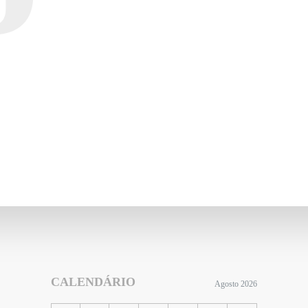
CALENDÁRIO
Agosto 2026