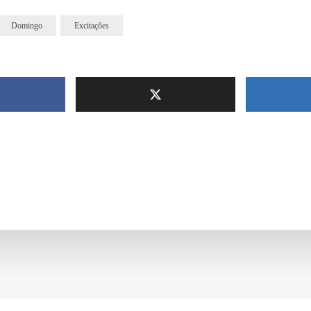
Domingo
Excitações