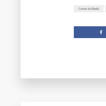
Correio da Manhã