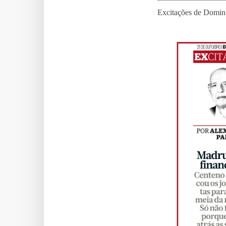
Excitações de Domin