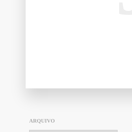
ARQUIVO