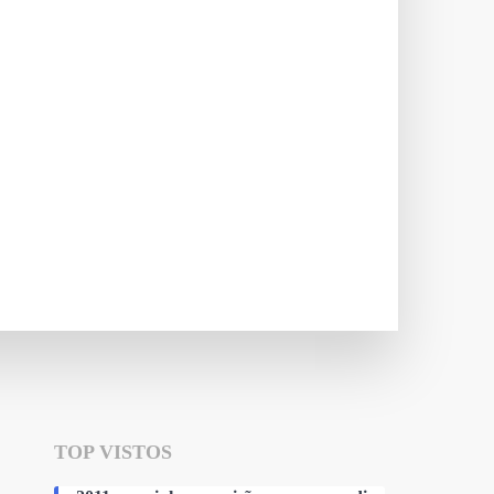
TOP VISTOS