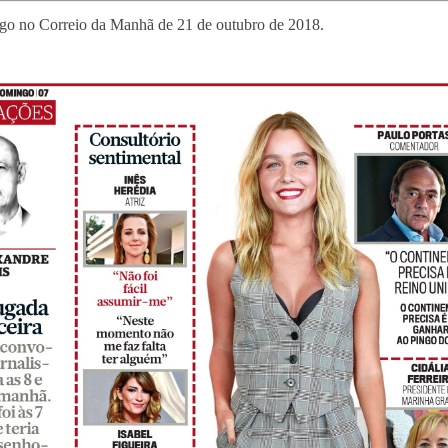
go no Correio da Manhã de 21 de outubro de 2018.