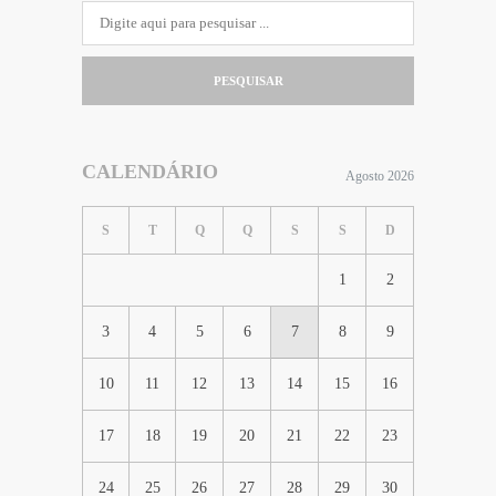
PESQUISAR
CALENDÁRIO
Agosto 2026
S
T
Q
Q
S
S
D
1
2
3
4
5
6
7
8
9
10
11
12
13
14
15
16
17
18
19
20
21
22
23
24
25
26
27
28
29
30