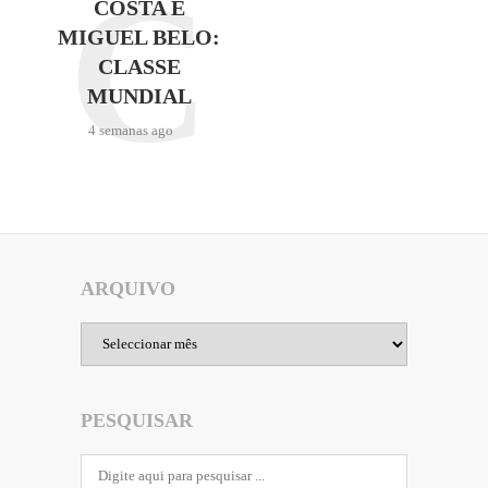
C
COSTA E
MIGUEL BELO:
CLASSE
MUNDIAL
4 semanas ago
ARQUIVO
Arquivo
PESQUISAR