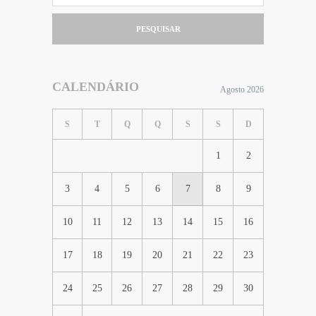
PESQUISAR
CALENDÁRIO
Agosto 2026
S
T
Q
Q
S
S
D
1
2
3
4
5
6
7
8
9
10
11
12
13
14
15
16
17
18
19
20
21
22
23
24
25
26
27
28
29
30