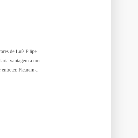
ores de Luís Filipe
 daria vantagem a um
 entreter. Ficaram a