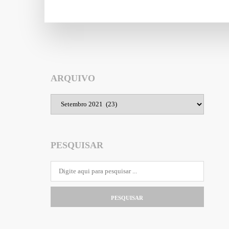
ARQUIVO
Arquivo
PESQUISAR
PESQUISAR