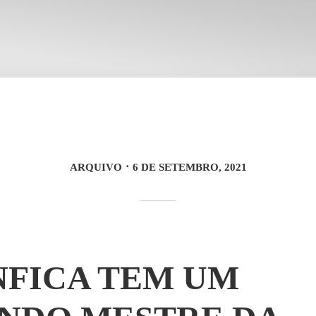
ARQUIVO
6 DE SETEMBRO, 2021
NFICA TEM UM