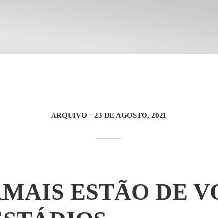
ARQUIVO
23 DE AGOSTO, 2021
MAIS ESTÃO DE V