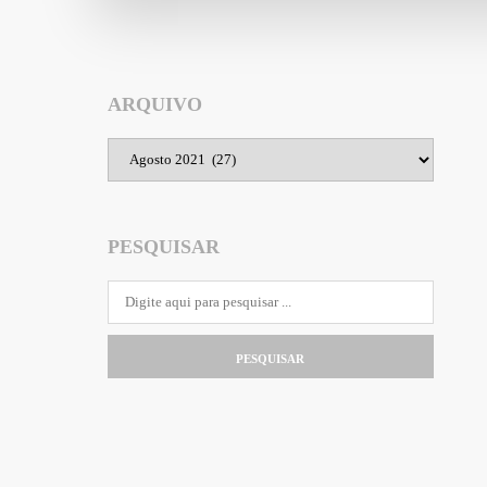
ARQUIVO
Arquivo
PESQUISAR
PESQUISAR