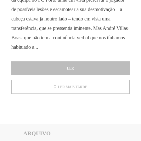
de possíveis lesões e escamotear a sua desmotivação – a
cabeça estava já noutro lado – tendo em vista uma
transferência, que se pressentia iminente. Mas André Villas-
Boas, que não tem a continência verbal que nos tínhamos
habituado a...
LER
LER MAIS TARDE
ARQUIVO