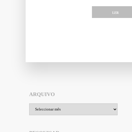
LER
ARQUIVO
Arquivo