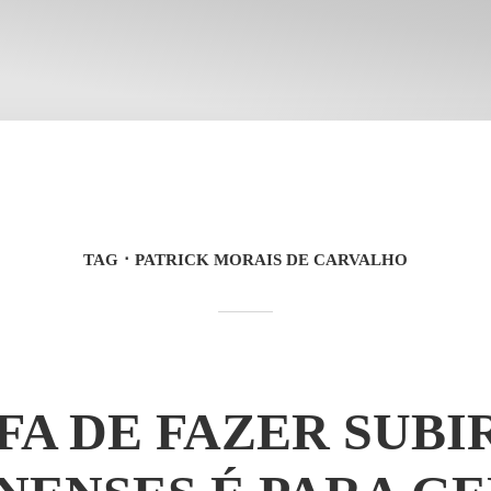
TAG
PATRICK MORAIS DE CARVALHO
FA DE FAZER SUBI