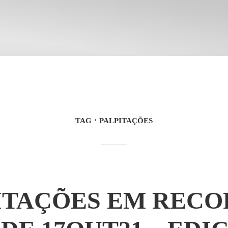
TAG
PALPITAÇÕES
ITAÇÕES EM RECO