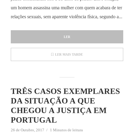
um homem assassina uma mulher com quem acabara de ter
relações sexuais, sem aparente violência física, segundo a...
LER
LER MAIS TARDE
TRÊS CASOS EXEMPLARES
DA SITUAÇÃO A QUE
CHEGOU A JUSTIÇA EM
PORTUGAL
26 de Outubro, 2017
1 Minutos de leitura