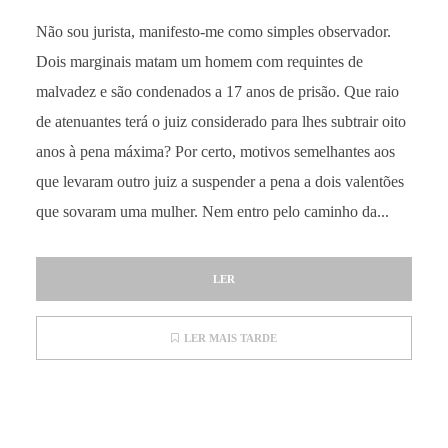
Não sou jurista, manifesto-me como simples observador.
Dois marginais matam um homem com requintes de
malvadez e são condenados a 17 anos de prisão. Que raio
de atenuantes terá o juiz considerado para lhes subtrair oito
anos à pena máxima? Por certo, motivos semelhantes aos
que levaram outro juiz a suspender a pena a dois valentões
que sovaram uma mulher. Nem entro pelo caminho da...
LER
LER MAIS TARDE