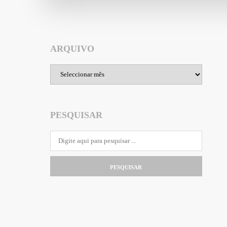
ARQUIVO
Arquivo
PESQUISAR
PESQUISAR