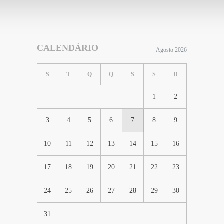
CALENDÁRIO
Agosto 2026
S
T
Q
Q
S
S
D
1
2
3
4
5
6
7
8
9
10
11
12
13
14
15
16
17
18
19
20
21
22
23
24
25
26
27
28
29
30
31