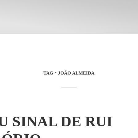
TAG
JOÃO ALMEIDA
U SINAL DE RUI