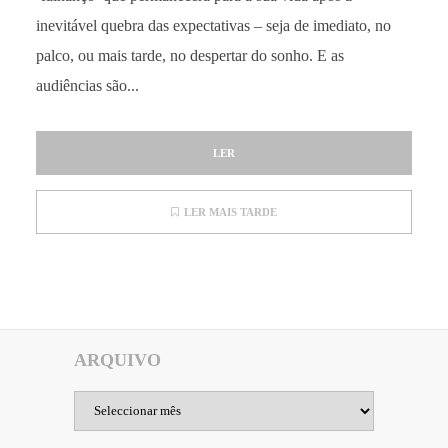
inevitável quebra das expectativas – seja de imediato, no
palco, ou mais tarde, no despertar do sonho. E as
audiências são...
LER
LER MAIS TARDE
ARQUIVO
Arquivo