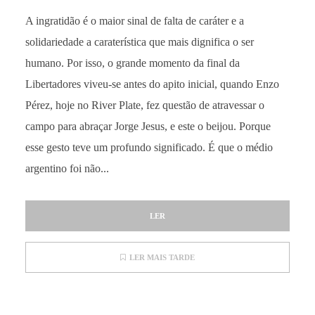
A ingratidão é o maior sinal de falta de caráter e a
solidariedade a caraterística que mais dignifica o ser
humano. Por isso, o grande momento da final da
Libertadores viveu-se antes do apito inicial, quando Enzo
Pérez, hoje no River Plate, fez questão de atravessar o
campo para abraçar Jorge Jesus, e este o beijou. Porque
esse gesto teve um profundo significado. É que o médio
argentino foi não...
LER
LER MAIS TARDE