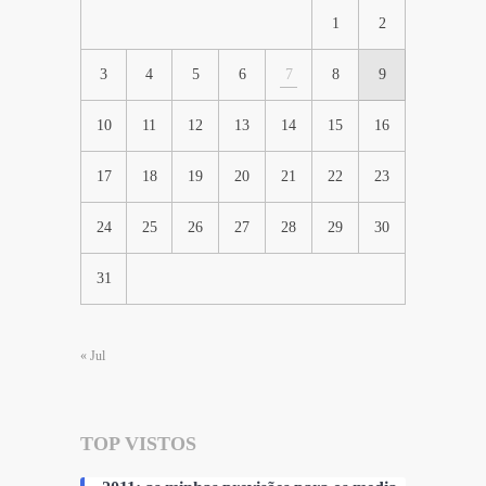
1
2
3
4
5
6
7
8
9
10
11
12
13
14
15
16
17
18
19
20
21
22
23
24
25
26
27
28
29
30
31
« Jul
TOP VISTOS