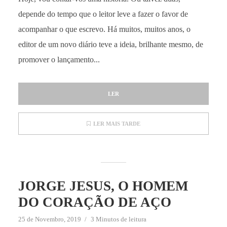
depende do tempo que o leitor leve a fazer o favor de
acompanhar o que escrevo. Há muitos, muitos anos, o
editor de um novo diário teve a ideia, brilhante mesmo, de
promover o lançamento...
LER
LER MAIS TARDE
JORGE JESUS, O HOMEM
DO CORAÇÃO DE AÇO
25 de Novembro, 2019
3 Minutos de leitura