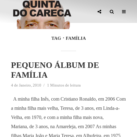
TAG
FAMÍLIA
PEQUENO ÁLBUM DE
FAMÍLIA
4 de Janeiro, 2010
1 Minutos de leitura
A minha filha Inês, com Cristiano Ronaldo, em 2006 Com
a minha filha mais velha, Teresa, de 3 anos, em Linda-a-
Velha, em 1970, e com a minha filha mais nova,
Mariana, de 3 anos, na Amareleja, em 2007 As minhas
filhas Maria João e Maria Teresa, em Albufeira, em 1975