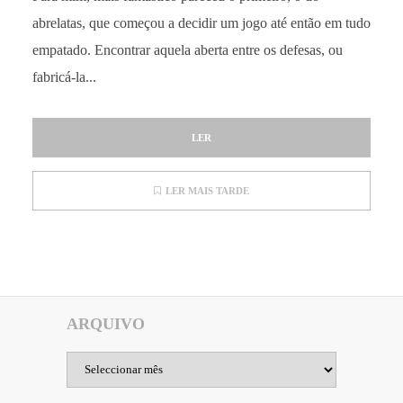
abrelatas, que começou a decidir um jogo até então em tudo
empatado. Encontrar aquela aberta entre os defesas, ou
fabricá-la...
LER
LER MAIS TARDE
ARQUIVO
Arquivo