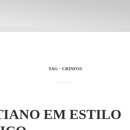
TAG
CRINFOS
TIANO EM ESTILO