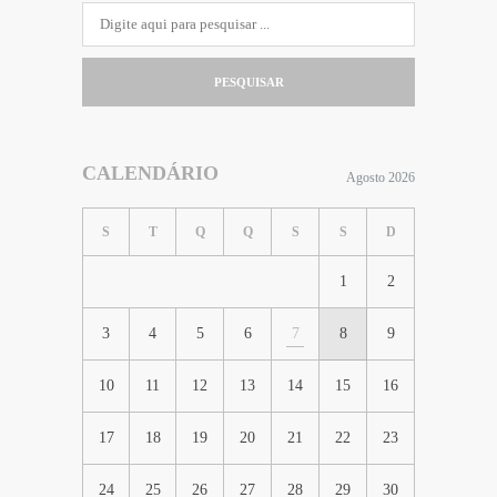
PESQUISAR
CALENDÁRIO
Agosto 2026
S
T
Q
Q
S
S
D
1
2
3
4
5
6
7
8
9
10
11
12
13
14
15
16
17
18
19
20
21
22
23
24
25
26
27
28
29
30