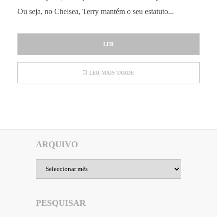
Ou seja, no Chelsea, Terry mantém o seu estatuto...
LER
LER MAIS TARDE
ARQUIVO
Arquivo
PESQUISAR