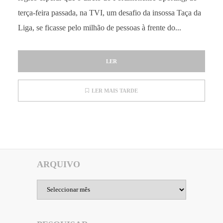
terça-feira passada, na TVI, um desafio da insossa Taça da
Liga, se ficasse pelo milhão de pessoas à frente do...
LER
LER MAIS TARDE
ARQUIVO
Arquivo