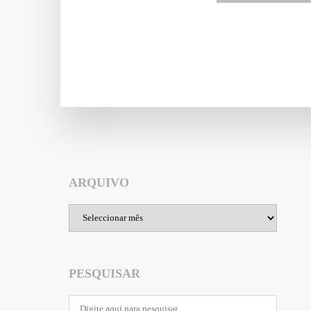
ARQUIVO
Arquivo
PESQUISAR