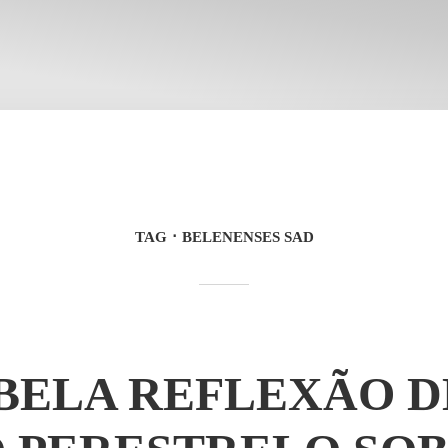
TAG
BELENENSES SAD
BELA REFLEXÃO D