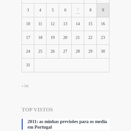
3
4
5
6
7
8
9
10
11
12
13
14
15
16
17
18
19
20
21
22
23
24
25
26
27
28
29
30
31
« Jul
TOP VISTOS
2011: as minhas previsões para os media
em Portugal