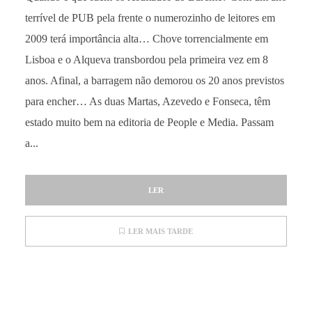
terrível de PUB pela frente o numerozinho de leitores em
2009 terá importância alta… Chove torrencialmente em
Lisboa e o Alqueva transbordou pela primeira vez em 8
anos. Afinal, a barragem não demorou os 20 anos previstos
para encher… As duas Martas, Azevedo e Fonseca, têm
estado muito bem na editoria de People e Media. Passam
a...
LER
LER MAIS TARDE