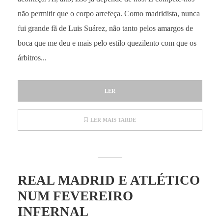
não permitir que o corpo arrefeça. Como madridista, nunca
fui grande fã de Luis Suárez, não tanto pelos amargos de
boca que me deu e mais pelo estilo quezilento com que os
árbitros...
LER
LER MAIS TARDE
REAL MADRID E ATLÉTICO
NUM FEVEREIRO
INFERNAL