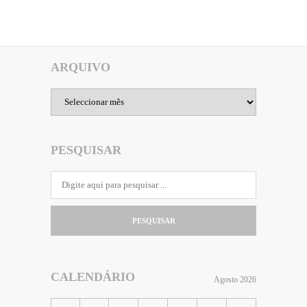
ARQUIVO
Arquivo
PESQUISAR
PESQUISAR
CALENDÁRIO
Agosto 2026