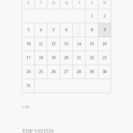
S
T
Q
Q
S
S
D
1
2
3
4
5
6
7
8
9
10
11
12
13
14
15
16
17
18
19
20
21
22
23
24
25
26
27
28
29
30
31
« Jul
TOP VISTOS