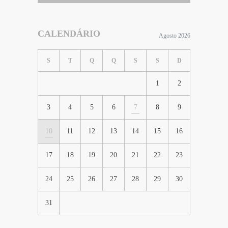
CALENDÁRIO
Agosto 2026
S
T
Q
Q
S
S
D
1
2
3
4
5
6
7
8
9
10
11
12
13
14
15
16
17
18
19
20
21
22
23
24
25
26
27
28
29
30
31