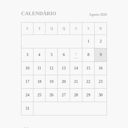
CALENDÁRIO
Agosto 2026
S
T
Q
Q
S
S
D
1
2
3
4
5
6
7
8
9
10
11
12
13
14
15
16
17
18
19
20
21
22
23
24
25
26
27
28
29
30
31