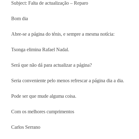
Subject: Falta de actualização – Reparo
Bom dia
Abre-se a página do ténis, e sempre a mesma notícia:
Tsonga elimina Rafael Nadal.
Será que não dá para actualizar a página?
Seria conveniente pelo menos refrescar a página dia a dia.
Pode ser que mude alguma coisa.
Com os melhores cumprimentos
Carlos Serrano