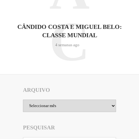
C
CÂNDIDO COSTA E MIGUEL BELO:
CLASSE MUNDIAL
4 semanas ago
ARQUIVO
Arquivo
PESQUISAR