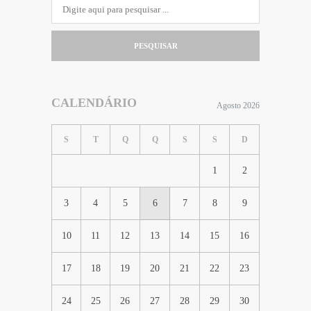
PESQUISAR
CALENDÁRIO
Agosto 2026
S
T
Q
Q
S
S
D
1
2
3
4
5
6
7
8
9
10
11
12
13
14
15
16
17
18
19
20
21
22
23
24
25
26
27
28
29
30