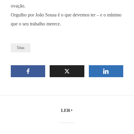
ovação.
Orgulho por João Sousa é o que devemos ter – e o mínimo
que o seu trabalho merece.
Ténis
LER+