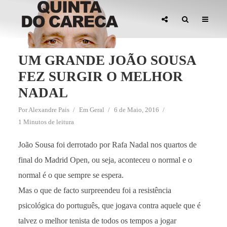
UM GRANDE JOÃO SOUSA
FEZ SURGIR O MELHOR
NADAL
Por
Alexandre Pais
Em
Geral
6 de Maio, 2016
1 Minutos de leitura
João Sousa foi derrotado por Rafa Nadal nos quartos de
final do Madrid Open, ou seja, aconteceu o normal e o
normal é o que sempre se espera.
Mas o que de facto surpreendeu foi a resistência
psicológica do português, que jogava contra aquele que é
talvez o melhor tenista de todos os tempos a jogar