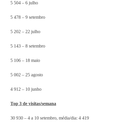
5 504 – 6 julho
5 478 – 9 setembro
5 202 – 22 julho
5 143 – 8 setembro
5 106 – 18 maio
5 002 – 25 agosto
4 912 – 10 junho
Top 3 de visitas/semana
30 930 – 4 a 10 setembro, média/dia: 4 419