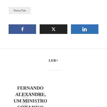
Teresa Pais
LER+
F
FERNANDO
ALEXANDRE,
UM MINISTRO