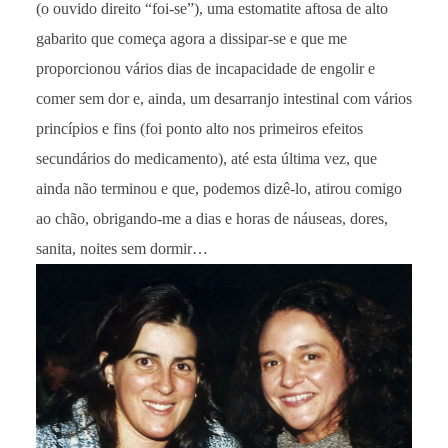
(o ouvido direito “foi-se”), uma estomatite aftosa de alto
gabarito que começa agora a dissipar-se e que me
proporcionou vários dias de incapacidade de engolir e
comer sem dor e, ainda, um desarranjo intestinal com vários
princípios e fins (foi ponto alto nos primeiros efeitos
secundários do medicamento), até esta última vez, que
ainda não terminou e que, podemos dizê-lo, atirou comigo
ao chão, obrigando-me a dias e horas de náuseas, dores,
sanita, noites sem dormir…