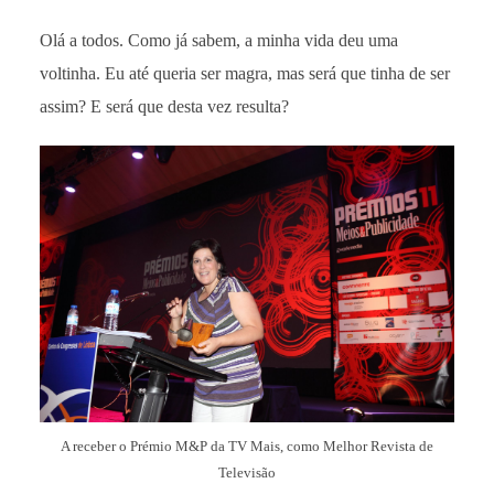
Olá a todos. Como já sabem, a minha vida deu uma
voltinha. Eu até queria ser magra, mas será que tinha de ser
assim? E será que desta vez resulta?
A receber o Prémio M&P da TV Mais, como Melhor Revista de
Televisão