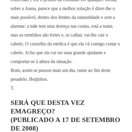
sobre a Joana, parece que a melhor solução é dizer-lhe o
mais possível, dentro dos limites da naturalidade e sem a
alarmar: a mãe tem uma doença nas costas, está a tratar,
mas os remédios são fortes e, se calhar, vai-lhe cair o
cabelo. O conselho da médica é que ela vá comigo cortar o
cabelo. Acho que ela vai ser uma grande ajudante e
comportar-se à altura da situação.
Bom, assim se passou mais um dia, rumo ao fim deste
pesadelo. Beijinhos.
T.
SERÁ QUE DESTA VEZ
EMAGREÇO?
(PUBLICADO A 17 DE SETEMBRO
DE 2008)