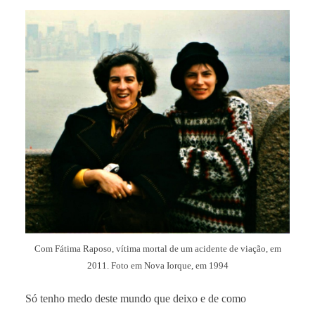
Com Fátima Raposo, vítima mortal de um acidente de viação, em
2011. Foto em Nova Iorque, em 1994
Só tenho medo deste mundo que deixo e de como