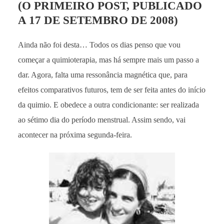
(O PRIMEIRO POST, PUBLICADO
A 17 DE SETEMBRO DE 2008)
Ainda não foi desta… Todos os dias penso que vou
começar a quimioterapia, mas há sempre mais um passo a
dar. Agora, falta uma ressonância magnética que, para
efeitos comparativos futuros, tem de ser feita antes do início
da quimio. E obedece a outra condicionante: ser realizada
ao sétimo dia do período menstrual. Assim sendo, vai
acontecer na próxima segunda-feira.