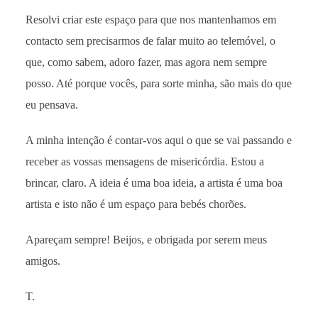
Resolvi criar este espaço para que nos mantenhamos em
contacto sem precisarmos de falar muito ao telemóvel, o
que, como sabem, adoro fazer, mas agora nem sempre
posso. Até porque vocês, para sorte minha, são mais do que
eu pensava.
A minha intenção é contar-vos aqui o que se vai passando e
receber as vossas mensagens de misericórdia. Estou a
brincar, claro. A ideia é uma boa ideia, a artista é uma boa
artista e isto não é um espaço para bebés chorões.
Apareçam sempre! Beijos, e obrigada por serem meus
amigos.
T.