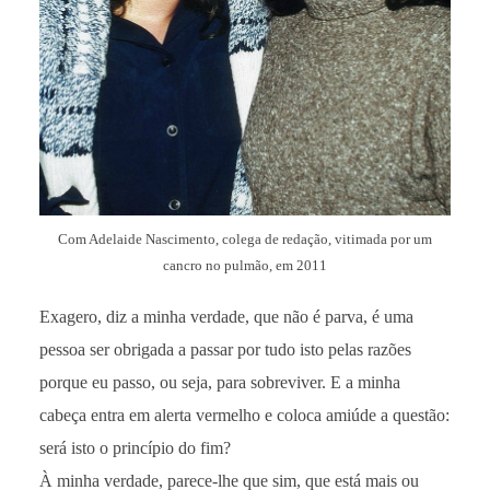
Com Adelaide Nascimento, colega de redação, vitimada por um
cancro no pulmão, em 2011
Exagero, diz a minha verdade, que não é parva, é uma
pessoa ser obrigada a passar por tudo isto pelas razões
porque eu passo, ou seja, para sobreviver. E a minha
cabeça entra em alerta vermelho e coloca amiúde a questão:
será isto o princípio do fim?
À minha verdade, parece-lhe que sim, que está mais ou