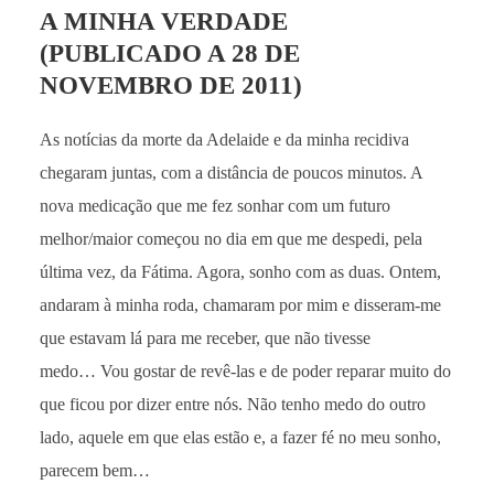
A MINHA VERDADE
(PUBLICADO A 28 DE
NOVEMBRO DE 2011)
As notícias da morte da Adelaide e da minha recidiva
chegaram juntas, com a distância de poucos minutos. A
nova medicação que me fez sonhar com um futuro
melhor/maior começou no dia em que me despedi, pela
última vez, da Fátima. Agora, sonho com as duas. Ontem,
andaram à minha roda, chamaram por mim e disseram-me
que estavam lá para me receber, que não tivesse
medo… Vou gostar de revê-las e de poder reparar muito do
que ficou por dizer entre nós. Não tenho medo do outro
lado, aquele em que elas estão e, a fazer fé no meu sonho,
parecem bem…