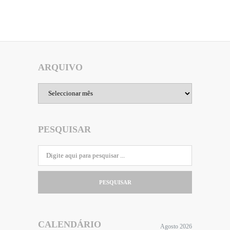
ARQUIVO
Arquivo
PESQUISAR
PESQUISAR
CALENDÁRIO
Agosto 2026