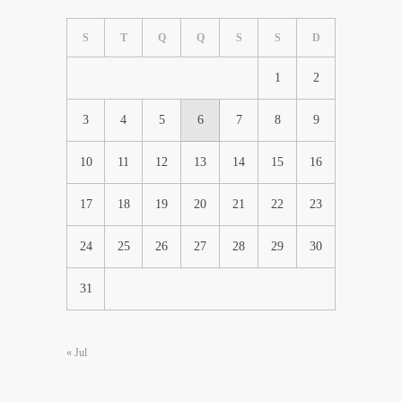
S
T
Q
Q
S
S
D
1
2
3
4
5
6
7
8
9
10
11
12
13
14
15
16
17
18
19
20
21
22
23
24
25
26
27
28
29
30
31
« Jul