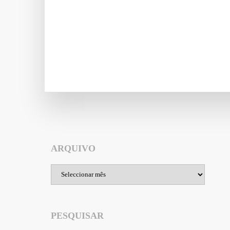
ARQUIVO
Arquivo
PESQUISAR