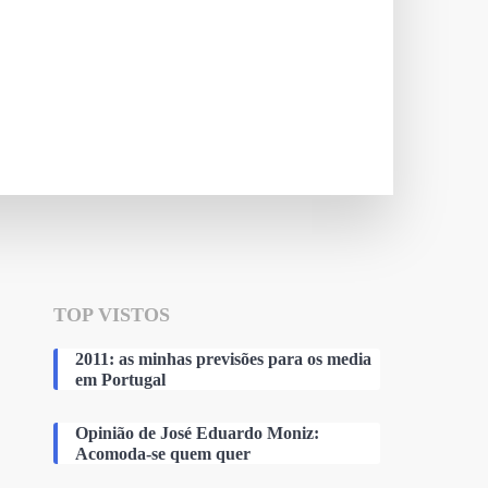
TOP VISTOS
2011: as minhas previsões para os media
em Portugal
Opinião de José Eduardo Moniz:
Acomoda-se quem quer