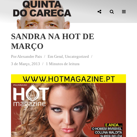
SANDRA NA HOT DE
MARÇO
Por
Alexandre Pais
Em
Geral
,
Uncategorized
3 de Março, 2013
1 Minutos de leitura