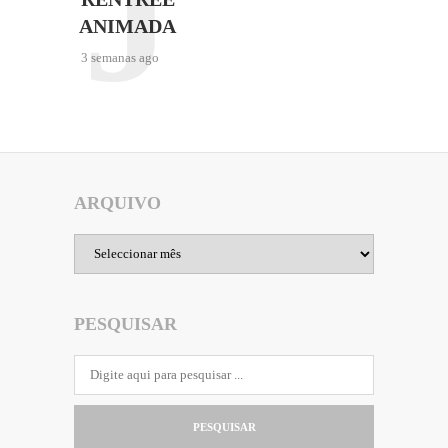
J
ANIMADA
3 semanas ago
ARQUIVO
Arquivo
PESQUISAR
PESQUISAR