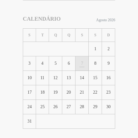
CALENDÁRIO
Agosto 2026
S
T
Q
Q
S
S
D
1
2
3
4
5
6
7
8
9
10
11
12
13
14
15
16
17
18
19
20
21
22
23
24
25
26
27
28
29
30
31